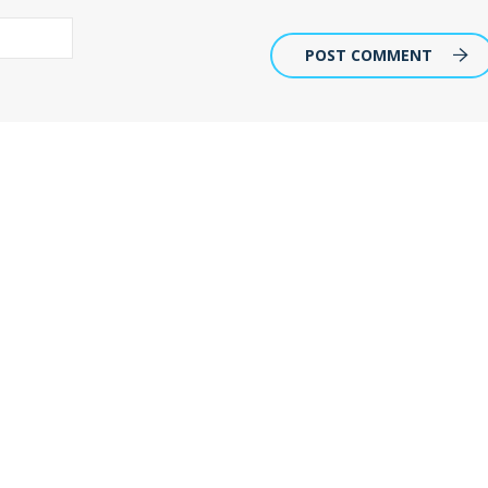
POST COMMENT