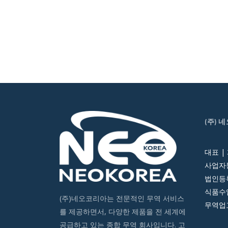
(주) 
대표 |
사업자등
법인등록번
식품수입
(주)네오코리아는 전문적인 무역 서비스
무역업고
를 제공하면서, 다양한 제품을 전 세계에
공급하고 있는 종합 무역 회사입니다. 고