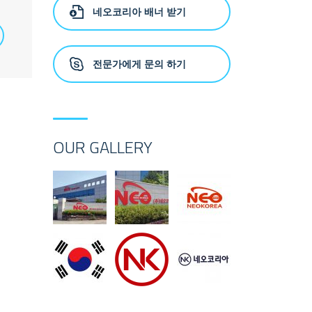
네오코리아 배너 받기
전문가에게 문의 하기
OUR GALLERY