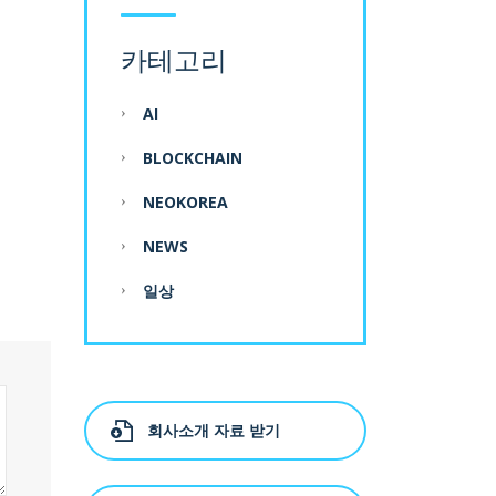
카테고리
AI
BLOCKCHAIN
NEOKOREA
NEWS
일상
회사소개 자료 받기