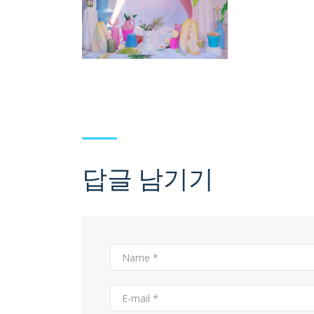
답글 남기기