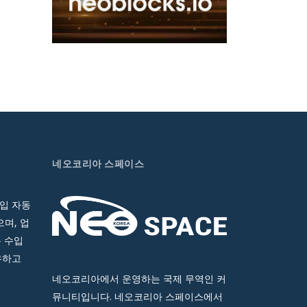
네오코리아 스페이스
입 자동
며, 업
 수입
유하고
네오코리아에서 운영하는 국제 무역인 커
뮤니티입니다. 네오코리아 스페이스에서