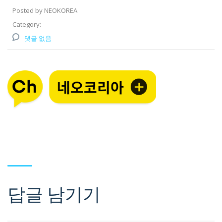
Posted by NEOKOREA
Category:
댓글 없음
답글 남기기