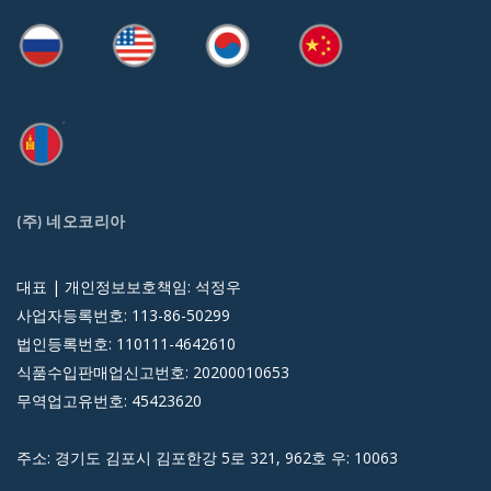
(주) 네오코리아
대표 | 개인정보보호책임: 석정우
사업자등록번호: 113-86-50299
법인등록번호: 110111-4642610
식품수입판매업신고번호: 20200010653
무역업고유번호: 45423620
주소: 경기도 김포시 김포한강 5로 321, 962호 우: 10063