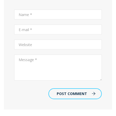
POST COMMENT