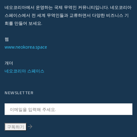
네오코리아에서 운영하는 국제 무역인 커뮤니티입니다. 네오코리아
스페이스에서 전 세계 무역인들과 교류하면서 다양한 비즈니스 기
회를 만들어 보세요.
웹
www.neokorea.space
개더
네오코리아 스페이스
NEWSLETTER