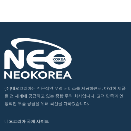
(주)네오코리아는 전문적인 무역 서비스를 제공하면서, 다양한 제품
을 전 세계에 공급하고 있는 종합 무역 회사입니다. 고객 만족과 안
정적인 부품 공급을 위해 최선을 다하겠습니다.
네오코리아 국제 사이트