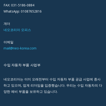
FAX: 031-5186-0884
WhatsApp: 01087652816
개더
네오코리아 오피스
이메일
mail@neo-korea.com
수입 자동차 부품 사업부
네오코리아는 이미 오래전부터 수입 자동차 부품 공급 사업에 종사
하고 있으며, 업계 리더임을 입증했습니다. 우리는 수입 자동차의 다
양한 예비 부품을 보유하고 있습니다.