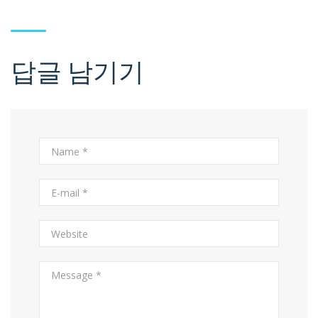
답글 남기기