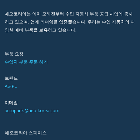
네오코리아는 이미 오래전부터 수입 자동차 부품 공급 사업에 종사
하고 있으며, 업계 리더임을 입증했습니다. 우리는 수입 자동차의 다
양한 예비 부품을 보유하고 있습니다.
부품 요청
수입차 부품 주문 하기
브랜드
AS-PL
이메일
autoparts@neo-korea.com
네오코리아 스페이스