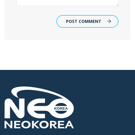
POST COMMENT