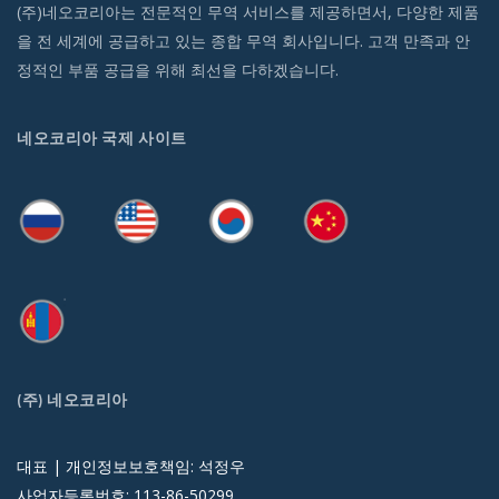
(주)네오코리아는 전문적인 무역 서비스를 제공하면서, 다양한 제품
을 전 세계에 공급하고 있는 종합 무역 회사입니다. 고객 만족과 안
정적인 부품 공급을 위해 최선을 다하겠습니다.
네오코리아 국제 사이트
(주) 네오코리아
대표 | 개인정보보호책임: 석정우
사업자등록번호: 113-86-50299