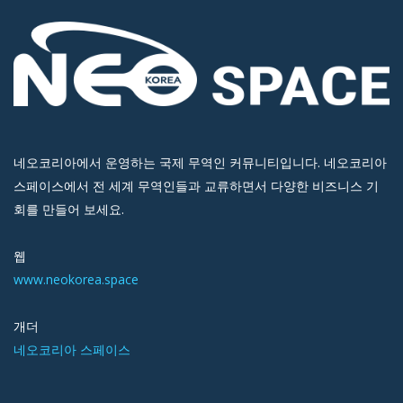
네오코리아에서 운영하는 국제 무역인 커뮤니티입니다. 네오코리아
스페이스에서 전 세계 무역인들과 교류하면서 다양한 비즈니스 기
회를 만들어 보세요.
웹
www.neokorea.space
개더
네오코리아 스페이스