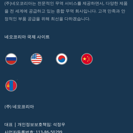
(주)네오코리아는 전문적인 무역 서비스를 제공하면서, 다양한 제품
을 전 세계에 공급하고 있는 종합 무역 회사입니다. 고객 만족과 안
정적인 부품 공급을 위해 최선을 다하겠습니다.
네오코리아 국제 사이트
(주) 네오코리아
대표 | 개인정보보호책임: 석정우
사업자등록번호: 113-86-50299