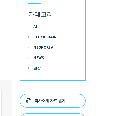
카테고리
AI
BLOCKCHAIN
NEOKOREA
NEWS
일상
회사소개 자료 받기