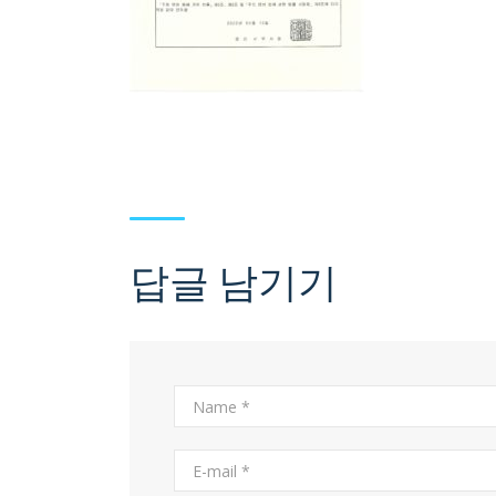
답글 남기기