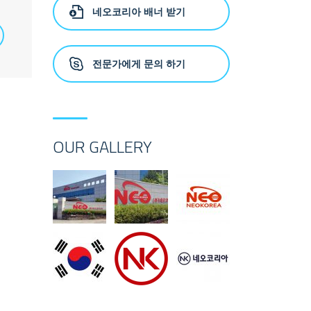
네오코리아 배너 받기
전문가에게 문의 하기
OUR GALLERY