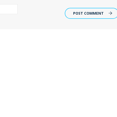
POST COMMENT