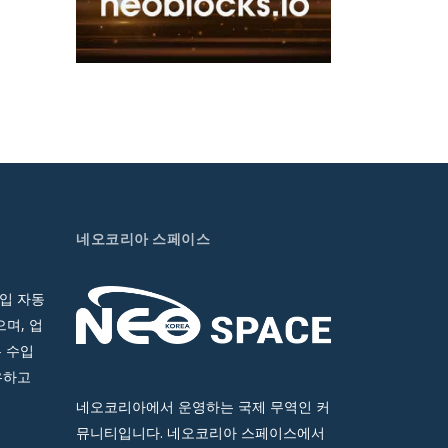
네오코리아 스페이스
입 자동
며, 업
 수입
유하고
네오코리아에서 운영하는 국제 무역인 커
뮤니티입니다. 네오코리아 스페이스에서