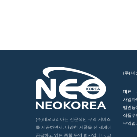
(주) 
대표 |
사업자등
법인등록번
식품수입
(주)네오코리아는 전문적인 무역 서비스
무역업고
를 제공하면서, 다양한 제품을 전 세계에
공급하고 있는 종합 무역 회사입니다. 고