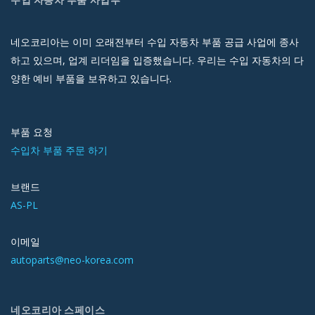
네오코리아는 이미 오래전부터 수입 자동차 부품 공급 사업에 종사
하고 있으며, 업계 리더임을 입증했습니다. 우리는 수입 자동차의 다
양한 예비 부품을 보유하고 있습니다.
부품 요청
수입차 부품 주문 하기
브랜드
AS-PL
이메일
autoparts@neo-korea.com
네오코리아 스페이스