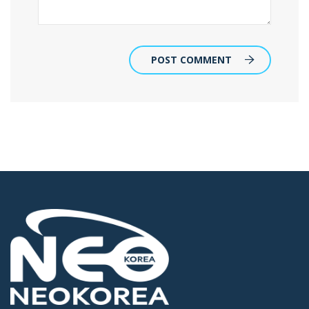
POST COMMENT