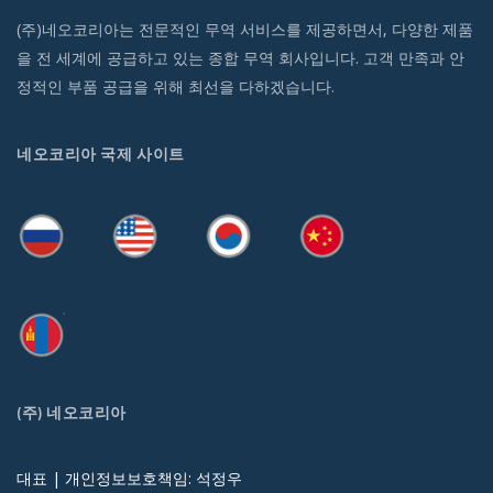
(주)네오코리아는 전문적인 무역 서비스를 제공하면서, 다양한 제품
을 전 세계에 공급하고 있는 종합 무역 회사입니다. 고객 만족과 안
정적인 부품 공급을 위해 최선을 다하겠습니다.
네오코리아 국제 사이트
(주) 네오코리아
대표 | 개인정보보호책임: 석정우