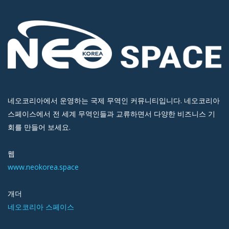
네오코리아에서 운영하는 국제 무역인 커뮤니티입니다. 네오코리아
스페이스에서 전 세계 무역인들과 교류하면서 다양한 비즈니스 기
회를 만들어 보세요.
웹
www.neokorea.space
개더
네오코리아 스페이스