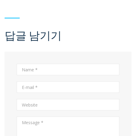
답글 남기기