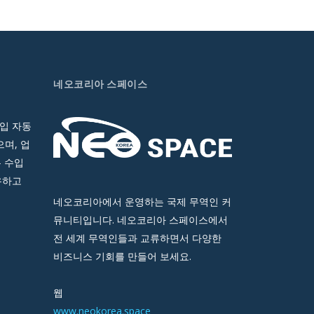
네오코리아 스페이스
입 자동
며, 업
 수입
유하고
네오코리아에서 운영하는 국제 무역인 커
뮤니티입니다. 네오코리아 스페이스에서
전 세계 무역인들과 교류하면서 다양한
비즈니스 기회를 만들어 보세요.
웹
www.neokorea.space