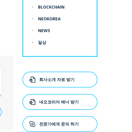
BLOCKCHAIN
NEOKOREA
NEWS
일상
회사소개 자료 받기
네오코리아 배너 받기
전문가에게 문의 하기