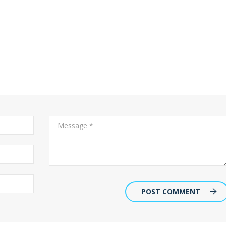
POST COMMENT