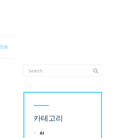
 없음
카테고리
AI