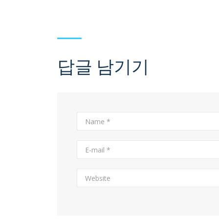
답글 남기기