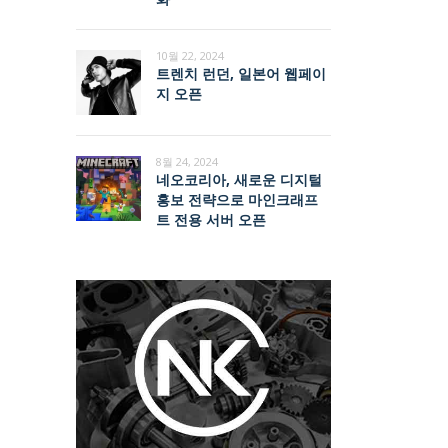
10월 22, 2024
트렌치 런던, 일본어 웹페이
지 오픈
8월 24, 2024
네오코리아, 새로운 디지털
홍보 전략으로 마인크래프
트 전용 서버 오픈