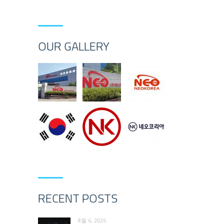
OUR GALLERY
RECENT POSTS
8월 6, 2026