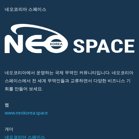
네오코리아 스페이스
네오코리아에서 운영하는 국제 무역인 커뮤니티입니다. 네오코리아
스페이스에서 전 세계 무역인들과 교류하면서 다양한 비즈니스 기
회를 만들어 보세요.
웹
www.neokorea.space
개더
네오코리아 스페이스