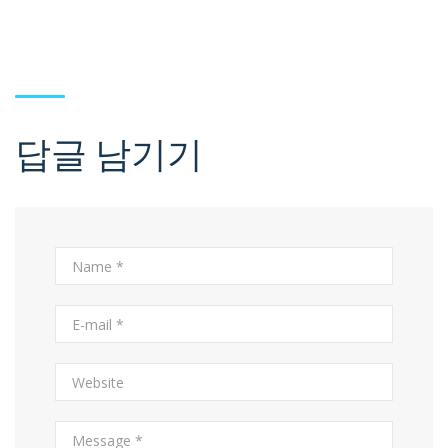
답글 남기기