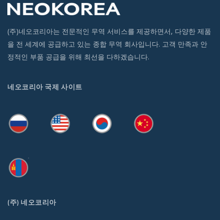
(주)네오코리아는 전문적인 무역 서비스를 제공하면서, 다양한 제품
을 전 세계에 공급하고 있는 종합 무역 회사입니다. 고객 만족과 안
정적인 부품 공급을 위해 최선을 다하겠습니다.
네오코리아 국제 사이트
(주) 네오코리아