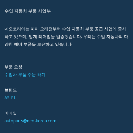
수입 자동차 부품 사업부
네오코리아는 이미 오래전부터 수입 자동차 부품 공급 사업에 종사
하고 있으며, 업계 리더임을 입증했습니다. 우리는 수입 자동차의 다
양한 예비 부품을 보유하고 있습니다.
부품 요청
수입차 부품 주문 하기
브랜드
AS-PL
이메일
autoparts@neo-korea.com