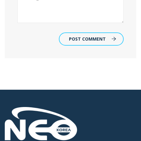
POST COMMENT