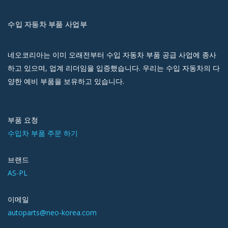
수입 자동차 부품 사업부
네오코리아는 이미 오래전부터 수입 자동차 부품 공급 사업에 종사
하고 있으며, 업계 리더임을 입증했습니다. 우리는 수입 자동차의 다
양한 예비 부품을 보유하고 있습니다.
부품 요청
수입차 부품 주문 하기
브랜드
AS-PL
이메일
autoparts@neo-korea.com