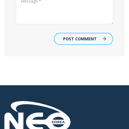
POST COMMENT