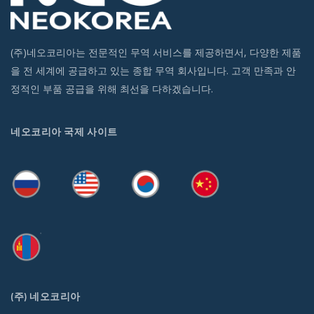
(주)네오코리아는 전문적인 무역 서비스를 제공하면서, 다양한 제품
을 전 세계에 공급하고 있는 종합 무역 회사입니다. 고객 만족과 안
정적인 부품 공급을 위해 최선을 다하겠습니다.
네오코리아 국제 사이트
(주) 네오코리아