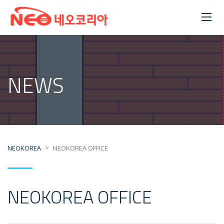
NEWS
>
NEOKOREA
NEOKOREA OFFICE
NEOKOREA OFFICE