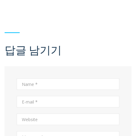
답글 남기기