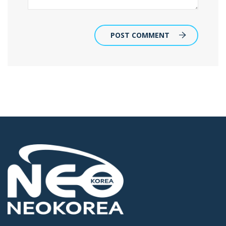
POST COMMENT