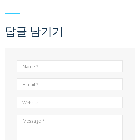
답글 남기기