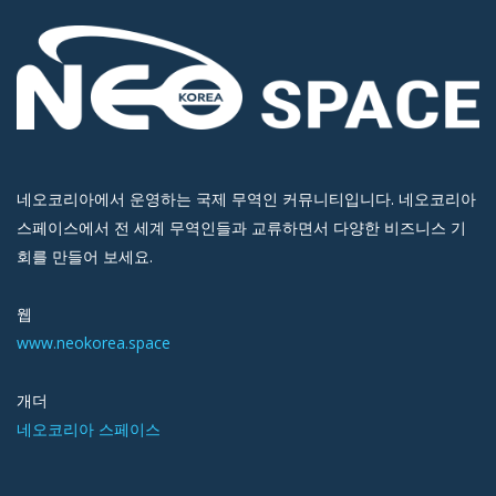
네오코리아에서 운영하는 국제 무역인 커뮤니티입니다. 네오코리아
스페이스에서 전 세계 무역인들과 교류하면서 다양한 비즈니스 기
회를 만들어 보세요.
웹
www.neokorea.space
개더
네오코리아 스페이스