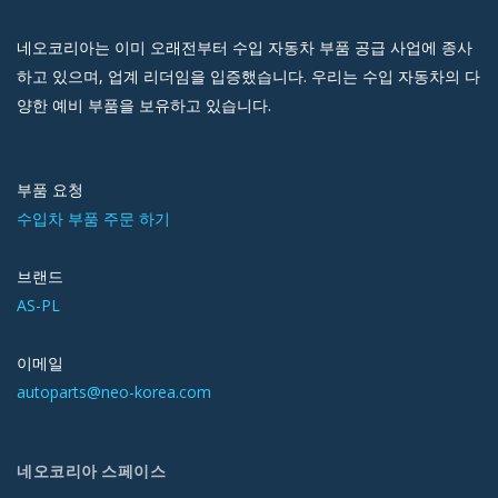
네오코리아는 이미 오래전부터 수입 자동차 부품 공급 사업에 종사
하고 있으며, 업계 리더임을 입증했습니다. 우리는 수입 자동차의 다
양한 예비 부품을 보유하고 있습니다.
부품 요청
수입차 부품 주문 하기
브랜드
AS-PL
이메일
autoparts@neo-korea.com
네오코리아 스페이스