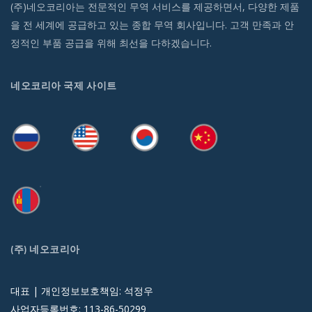
(주)네오코리아는 전문적인 무역 서비스를 제공하면서, 다양한 제품
을 전 세계에 공급하고 있는 종합 무역 회사입니다. 고객 만족과 안
정적인 부품 공급을 위해 최선을 다하겠습니다.
네오코리아 국제 사이트
(주) 네오코리아
대표 | 개인정보보호책임: 석정우
사업자등록번호: 113-86-50299