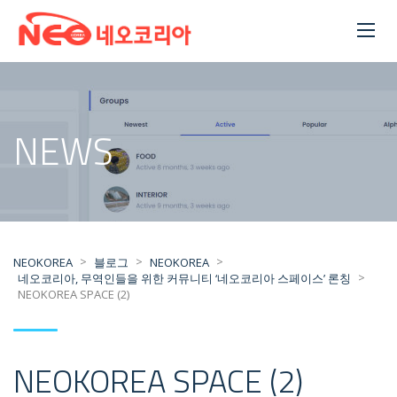
NEWS
>
>
>
NEOKOREA
블로그
NEOKOREA
>
네오코리아, 무역인들을 위한 커뮤니티 ‘네오코리아 스페이스’ 론칭
NEOKOREA SPACE (2)
NEOKOREA SPACE (2)