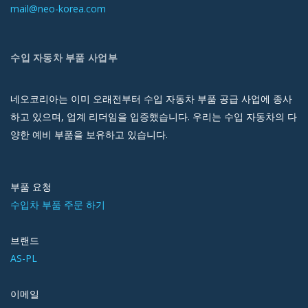
mail@neo-korea.com
수입 자동차 부품 사업부
네오코리아는 이미 오래전부터 수입 자동차 부품 공급 사업에 종사
하고 있으며, 업계 리더임을 입증했습니다. 우리는 수입 자동차의 다
양한 예비 부품을 보유하고 있습니다.
부품 요청
수입차 부품 주문 하기
브랜드
AS-PL
이메일