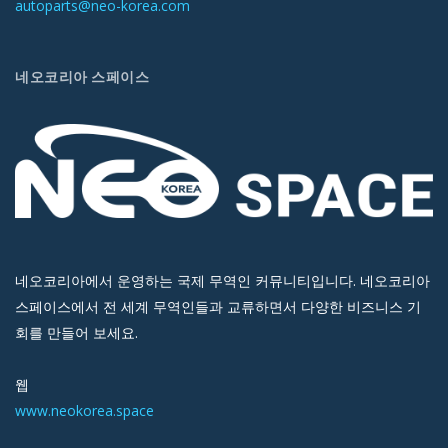
autoparts@neo-korea.com
네오코리아 스페이스
네오코리아에서 운영하는 국제 무역인 커뮤니티입니다. 네오코리아
스페이스에서 전 세계 무역인들과 교류하면서 다양한 비즈니스 기
회를 만들어 보세요.
웹
www.neokorea.space