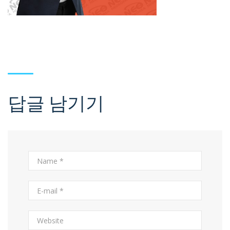
답글 남기기