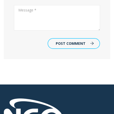
POST COMMENT