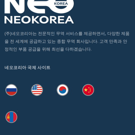
(주)네오코리아는 전문적인 무역 서비스를 제공하면서, 다양한 제품
을 전 세계에 공급하고 있는 종합 무역 회사입니다. 고객 만족과 안
정적인 부품 공급을 위해 최선을 다하겠습니다.
네오코리아 국제 사이트