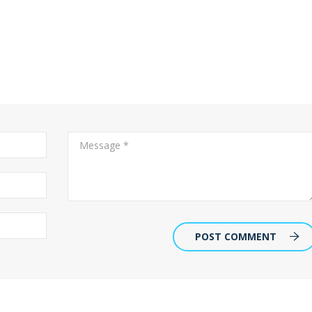
POST COMMENT