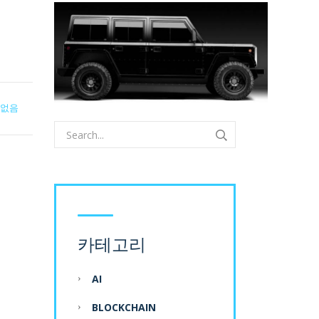
 없음
카테고리
AI
BLOCKCHAIN