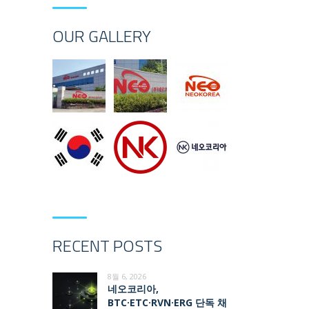
OUR GALLERY
RECENT POSTS
8월 6, 2026
네오코리아,
BTC·ETC·RVN·ERG 단독 채