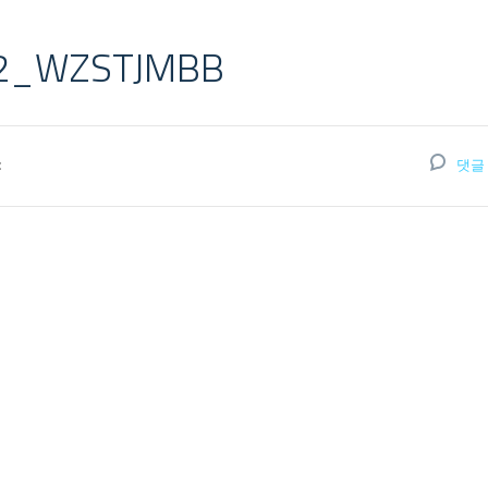
2_WZSTJMBB
:
댓글