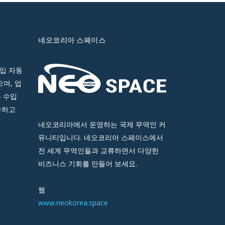
네오코리아 스페이스
입 자동
며, 업
 수입
유하고
네오코리아에서 운영하는 국제 무역인 커
뮤니티입니다. 네오코리아 스페이스에서
전 세계 무역인들과 교류하면서 다양한
비즈니스 기회를 만들어 보세요.
웹
www.neokorea.space