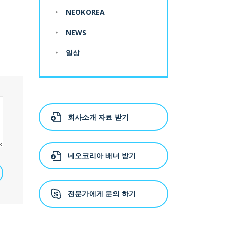
NEOKOREA
NEWS
일상
회사소개 자료 받기
네오코리아 배너 받기
전문가에게 문의 하기