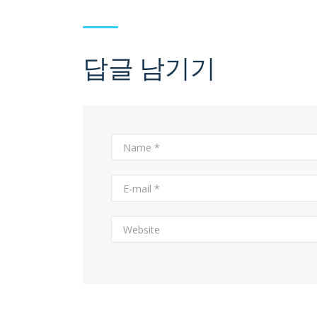
답글 남기기