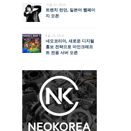
10월 22, 2024
트렌치 런던, 일본어 웹페이
지 오픈
8월 24, 2024
네오코리아, 새로운 디지털
홍보 전략으로 마인크래프
트 전용 서버 오픈