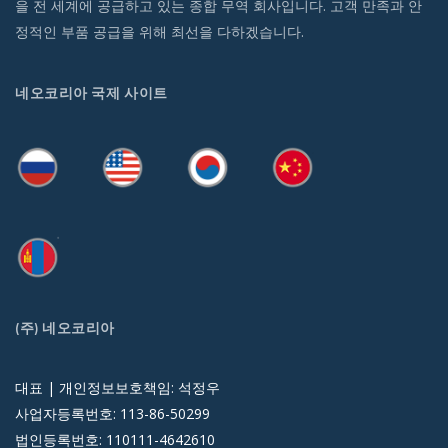
을 전 세계에 공급하고 있는 종합 무역 회사입니다. 고객 만족과 안
정적인 부품 공급을 위해 최선을 다하겠습니다.
네오코리아 국제 사이트
(주) 네오코리아
대표 | 개인정보보호책임: 석정우
사업자등록번호: 113-86-50299
법인등록번호: 110111-4642610