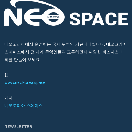
네오코리아에서 운영하는 국제 무역인 커뮤니티입니다. 네오코리아
스페이스에서 전 세계 무역인들과 교류하면서 다양한 비즈니스 기
회를 만들어 보세요.
웹
www.neokorea.space
개더
네오코리아 스페이스
NEWSLETTER