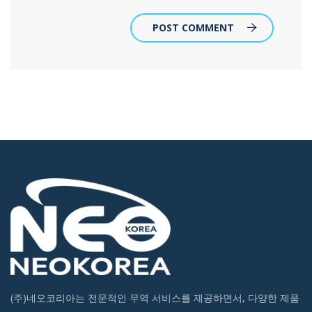
POST COMMENT
(주)네오코리아는 전문적인 무역 서비스를 제공하면서, 다양한 제품