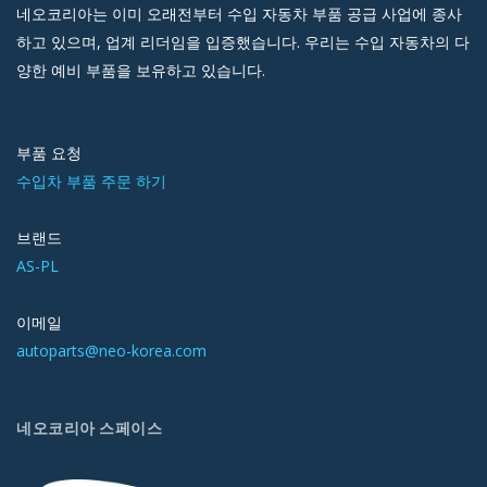
네오코리아는 이미 오래전부터 수입 자동차 부품 공급 사업에 종사
하고 있으며, 업계 리더임을 입증했습니다. 우리는 수입 자동차의 다
양한 예비 부품을 보유하고 있습니다.
부품 요청
수입차 부품 주문 하기
브랜드
AS-PL
이메일
autoparts@neo-korea.com
네오코리아 스페이스