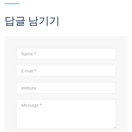
답글 남기기