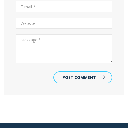
POST COMMENT