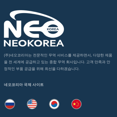
(주)네오코리아는 전문적인 무역 서비스를 제공하면서, 다양한 제품
을 전 세계에 공급하고 있는 종합 무역 회사입니다. 고객 만족과 안
정적인 부품 공급을 위해 최선을 다하겠습니다.
네오코리아 국제 사이트