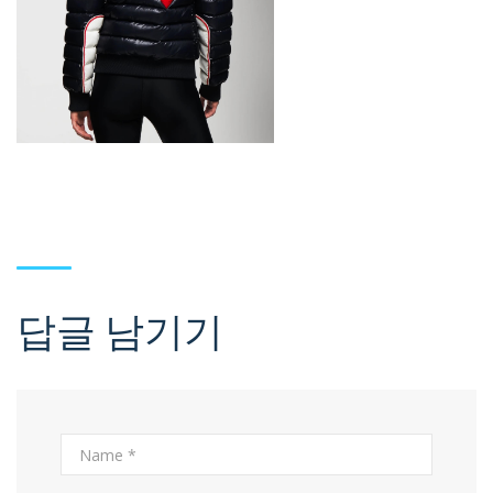
답글 남기기