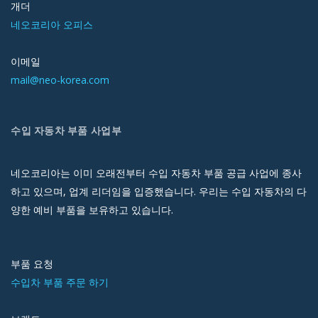
개더
네오코리아 오피스
이메일
mail@neo-korea.com
수입 자동차 부품 사업부
네오코리아는 이미 오래전부터 수입 자동차 부품 공급 사업에 종사
하고 있으며, 업계 리더임을 입증했습니다. 우리는 수입 자동차의 다
양한 예비 부품을 보유하고 있습니다.
부품 요청
수입차 부품 주문 하기