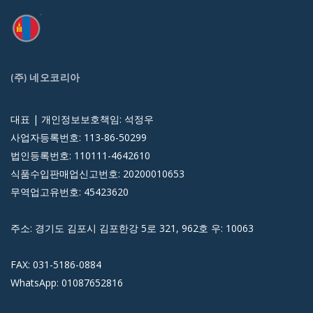
(주) 네오코리아
대표 | 개인정보보호책임: 석정우
사업자등록번호: 113-86-50299
법인등록번호: 110111-4642610
식품수입판매업신고번호: 20200010653
무역업고유번호: 45423620
주소: 경기도 김포시 김포한강 5로 321, 962호 우: 10063
FAX: 031-5186-0884
WhatsApp: 01087652816