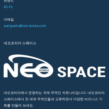
브랜드
AS-PL
이메일
autoparts@neo-korea.com
네오코리아 스페이스
네오코리아에서 운영하는 국제 무역인 커뮤니티입니다. 네오코리아
스페이스에서 전 세계 무역인들과 교류하면서 다양한 비즈니스 기
회를 만들어 보세요.