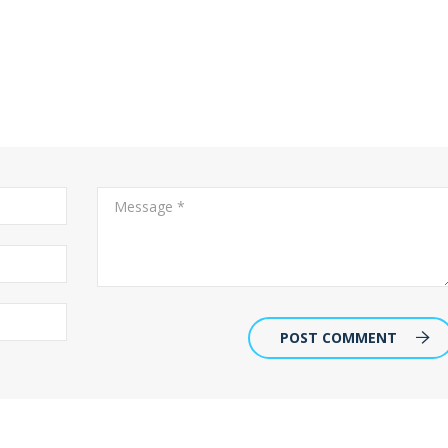
POST COMMENT