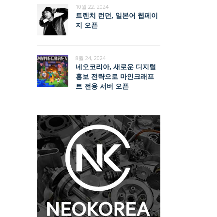
10월 22, 2024
트렌치 런던, 일본어 웹페이
지 오픈
8월 24, 2024
네오코리아, 새로운 디지털
홍보 전략으로 마인크래프
트 전용 서버 오픈