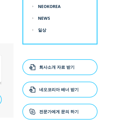
NEOKOREA
NEWS
일상
회사소개 자료 받기
네오코리아 배너 받기
전문가에게 문의 하기