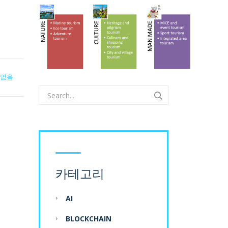
 없음
카테고리
AI
BLOCKCHAIN