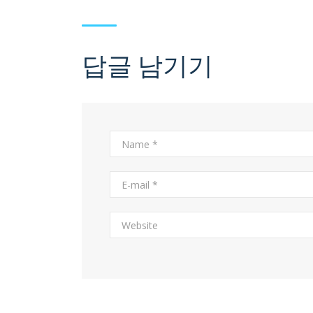
답글 남기기