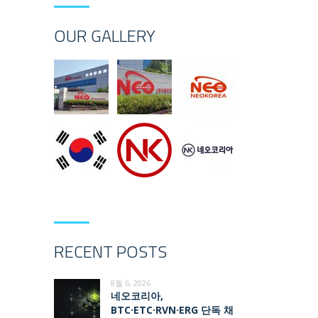
OUR GALLERY
RECENT POSTS
8월 6, 2026
네오코리아,
BTC·ETC·RVN·ERG 단독 채