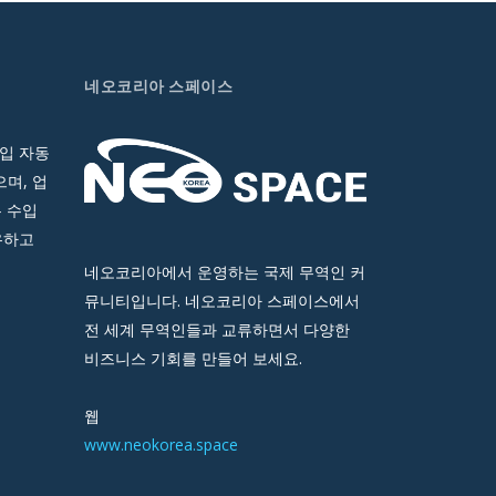
네오코리아 스페이스
입 자동
며, 업
 수입
유하고
네오코리아에서 운영하는 국제 무역인 커
뮤니티입니다. 네오코리아 스페이스에서
전 세계 무역인들과 교류하면서 다양한
비즈니스 기회를 만들어 보세요.
웹
www.neokorea.space