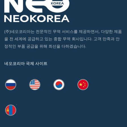
(주)네오코리아는 전문적인 무역 서비스를 제공하면서, 다양한 제품
을 전 세계에 공급하고 있는 종합 무역 회사입니다. 고객 만족과 안
정적인 부품 공급을 위해 최선을 다하겠습니다.
네오코리아 국제 사이트