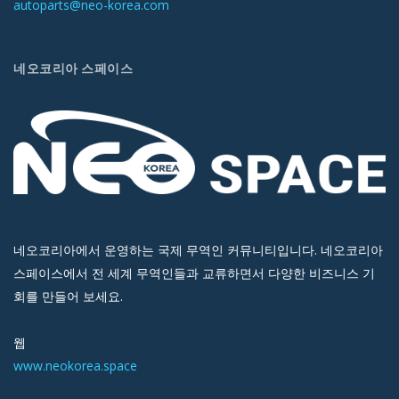
autoparts@neo-korea.com
네오코리아 스페이스
네오코리아에서 운영하는 국제 무역인 커뮤니티입니다. 네오코리아
스페이스에서 전 세계 무역인들과 교류하면서 다양한 비즈니스 기
회를 만들어 보세요.
웹
www.neokorea.space