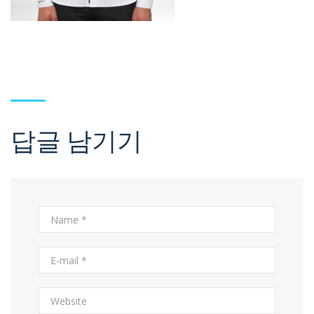
답글 남기기