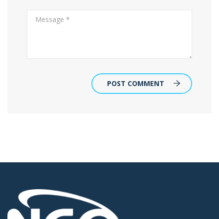
POST COMMENT