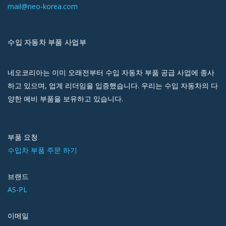
mail@neo-korea.com
수입 자동차 부품 사업부
네오코리아는 이미 오래전부터 수입 자동차 부품 공급 사업에 종사
하고 있으며, 업계 리더임을 입증했습니다. 우리는 수입 자동차의 다
양한 예비 부품을 보유하고 있습니다.
부품 요청
수입차 부품 주문 하기
브랜드
AS-PL
이메일