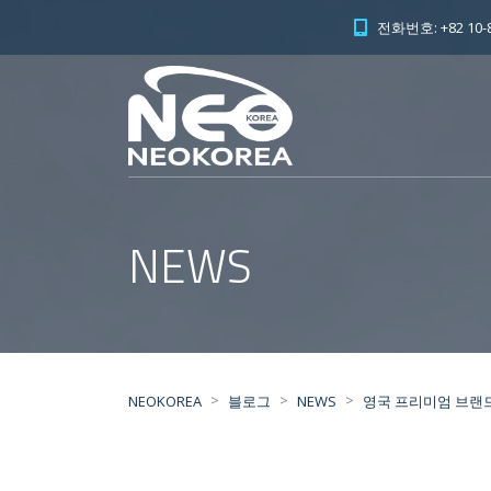
전화번호: +82 10-8
NEWS
>
>
>
NEOKOREA
블로그
NEWS
영국 프리미엄 브랜드