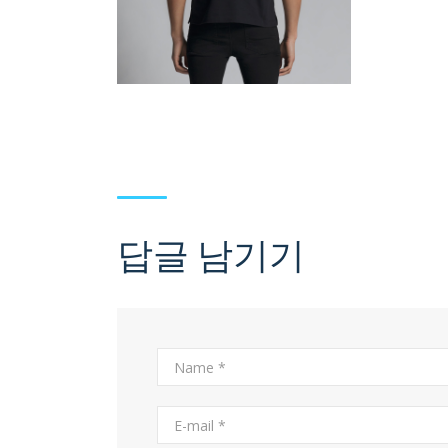
답글 남기기