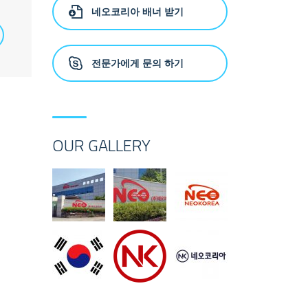
네오코리아 배너 받기
전문가에게 문의 하기
OUR GALLERY