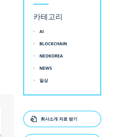
카테고리
AI
BLOCKCHAIN
NEOKOREA
NEWS
일상
회사소개 자료 받기