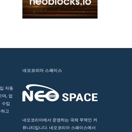
네오코리아 스페이스
입 자동
며, 업
 수입
유하고
네오코리아에서 운영하는 국제 무역인 커
뮤니티입니다. 네오코리아 스페이스에서