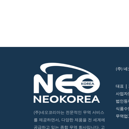
(주) 
대표 |
사업자등
법인등록번
식품수입
(주)네오코리아는 전문적인 무역 서비스
무역업고
를 제공하면서, 다양한 제품을 전 세계에
공급하고 있는 종합 무역 회사입니다. 고