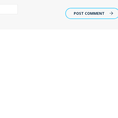
POST COMMENT