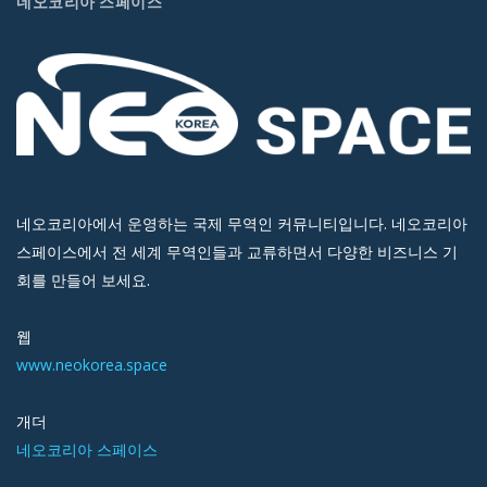
네오코리아 스페이스
네오코리아에서 운영하는 국제 무역인 커뮤니티입니다. 네오코리아
스페이스에서 전 세계 무역인들과 교류하면서 다양한 비즈니스 기
회를 만들어 보세요.
웹
www.neokorea.space
개더
네오코리아 스페이스