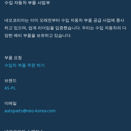
수입 자동차 부품 사업부
네오코리아는 이미 오래전부터 수입 자동차 부품 공급 사업에 종사
하고 있으며, 업계 리더임을 입증했습니다. 우리는 수입 자동차의 다
양한 예비 부품을 보유하고 있습니다.
부품 요청
수입차 부품 주문 하기
브랜드
AS-PL
이메일
autoparts@neo-korea.com