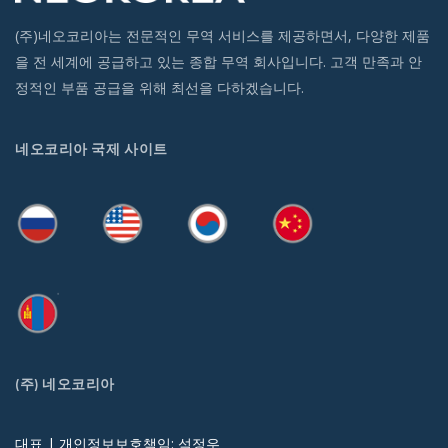
(주)네오코리아는 전문적인 무역 서비스를 제공하면서, 다양한 제품
을 전 세계에 공급하고 있는 종합 무역 회사입니다. 고객 만족과 안
정적인 부품 공급을 위해 최선을 다하겠습니다.
네오코리아 국제 사이트
(주) 네오코리아
대표 | 개인정보보호책임: 석정우