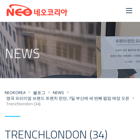
NEWS
>
>
>
NEOKOREA
블로그
NEWS
>
영국 프리미엄 브랜드 트렌치 런던, 7일 부산에 세 번째 팝업 매장 오픈
Trenchlondon (34)
TRENCHLONDON (34)