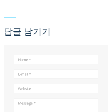
답글 남기기