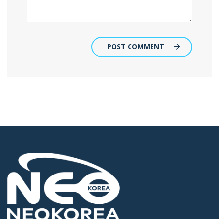
POST COMMENT