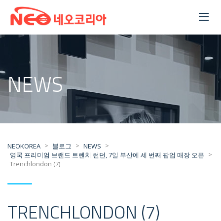
NEWS
>
>
>
NEOKOREA
블로그
NEWS
>
영국 프리미엄 브랜드 트렌치 런던, 7일 부산에 세 번째 팝업 매장 오픈
Trenchlondon (7)
TRENCHLONDON (7)