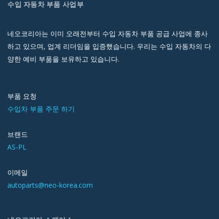
수입 자동차 부품 사업부
네오코리아는 이미 오래전부터 수입 자동차 부품 공급 사업에 종사
하고 있으며, 업계 리더임을 입증했습니다. 우리는 수입 자동차의 다
양한 예비 부품을 보유하고 있습니다.
부품 요청
수입차 부품 주문 하기
브랜드
AS-PL
이메일
autoparts@neo-korea.com