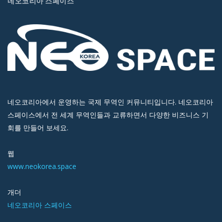
네오코리아 스페이스
네오코리아에서 운영하는 국제 무역인 커뮤니티입니다. 네오코리아
스페이스에서 전 세계 무역인들과 교류하면서 다양한 비즈니스 기
회를 만들어 보세요.
웹
www.neokorea.space
개더
네오코리아 스페이스