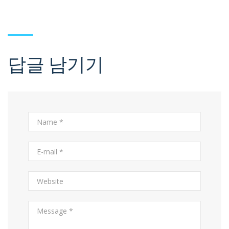
답글 남기기