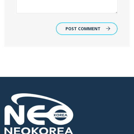
POST COMMENT