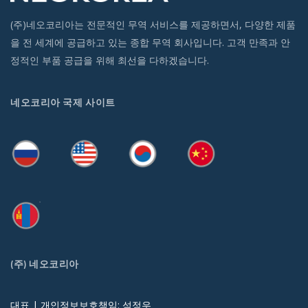
(주)네오코리아는 전문적인 무역 서비스를 제공하면서, 다양한 제품
을 전 세계에 공급하고 있는 종합 무역 회사입니다. 고객 만족과 안
정적인 부품 공급을 위해 최선을 다하겠습니다.
네오코리아 국제 사이트
(주) 네오코리아
대표 | 개인정보보호책임: 석정우