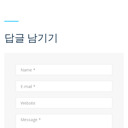
답글 남기기