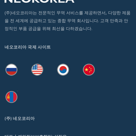
(주)네오코리아는 전문적인 무역 서비스를 제공하면서, 다양한 제품
을 전 세계에 공급하고 있는 종합 무역 회사입니다. 고객 만족과 안
정적인 부품 공급을 위해 최선을 다하겠습니다.
네오코리아 국제 사이트
(주) 네오코리아