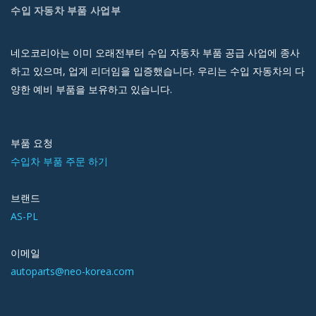
수입 자동차 부품 사업부
네오코리아는 이미 오래전부터 수입 자동차 부품 공급 사업에 종사
하고 있으며, 업계 리더임을 입증했습니다. 우리는 수입 자동차의 다
양한 예비 부품을 보유하고 있습니다.
부품 요청
수입차 부품 주문 하기
브랜드
AS-PL
이메일
autoparts@neo-korea.com