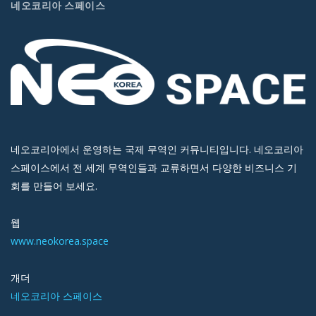
네오코리아 스페이스
네오코리아에서 운영하는 국제 무역인 커뮤니티입니다. 네오코리아
스페이스에서 전 세계 무역인들과 교류하면서 다양한 비즈니스 기
회를 만들어 보세요.
웹
www.neokorea.space
개더
네오코리아 스페이스