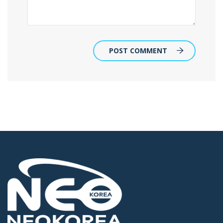
POST COMMENT