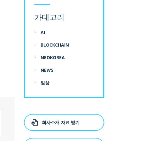
카테고리
AI
BLOCKCHAIN
NEOKOREA
NEWS
일상
회사소개 자료 받기