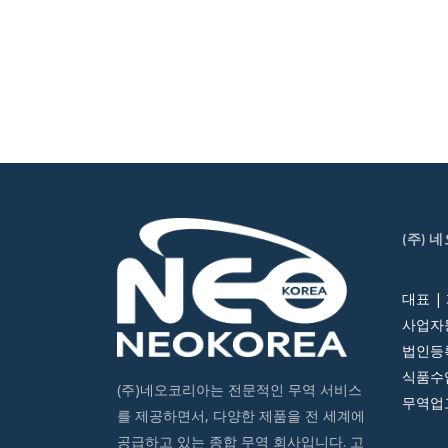
(주) 
대표 |
사업자등
법인등록번
식품수입
(주)네오코리아는 전문적인 무역 서비스
무역업고
를 제공하면서, 다양한 제품을 전 세계에
공급하고 있는 종합 무역 회사입니다. 고