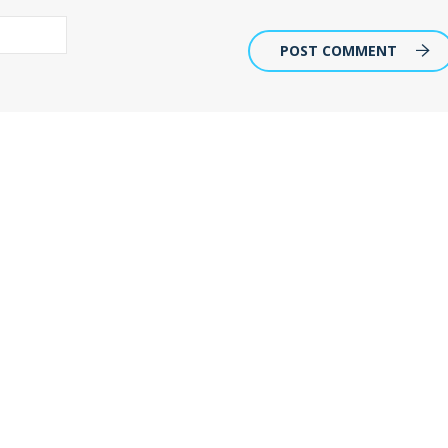
POST COMMENT