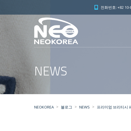
전화번호: +82 10-8
NEWS
>
>
>
NEOKOREA
블로그
NEWS
프리미엄 브리티시 패션