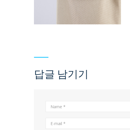
답글 남기기