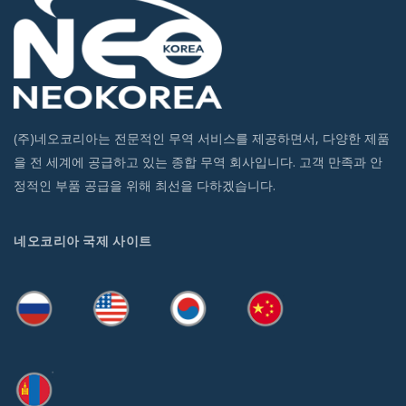
(주)네오코리아는 전문적인 무역 서비스를 제공하면서, 다양한 제품
을 전 세계에 공급하고 있는 종합 무역 회사입니다. 고객 만족과 안
정적인 부품 공급을 위해 최선을 다하겠습니다.
네오코리아 국제 사이트