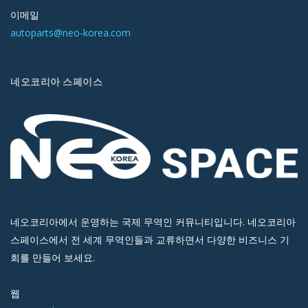
이메일
autoparts@neo-korea.com
네오코리아 스페이스
네오코리아에서 운영하는 국제 무역인 커뮤니티입니다. 네오코리아
스페이스에서 전 세계 무역인들과 교류하면서 다양한 비즈니스 기
회를 만들어 보세요.
웹