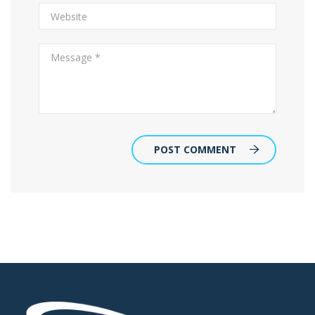
POST COMMENT