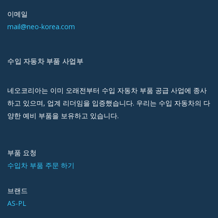
이메일
mail@neo-korea.com
수입 자동차 부품 사업부
네오코리아는 이미 오래전부터 수입 자동차 부품 공급 사업에 종사
하고 있으며, 업계 리더임을 입증했습니다. 우리는 수입 자동차의 다
양한 예비 부품을 보유하고 있습니다.
부품 요청
수입차 부품 주문 하기
브랜드
AS-PL