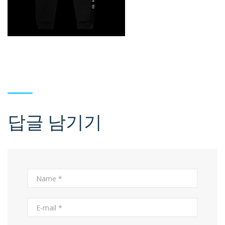
답글 남기기