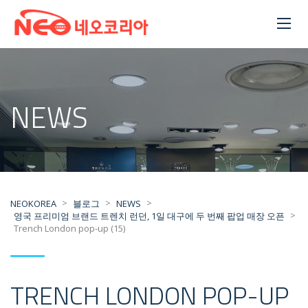
NEWS
>
>
>
NEOKOREA
블로그
NEWS
>
영국 프리미엄 브랜드 트렌치 런던, 1일 대구에 두 번째 팝업 매장 오픈
Trench London pop-up (15)
TRENCH LONDON POP-UP