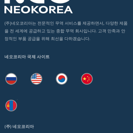
(주)네오코리아는 전문적인 무역 서비스를 제공하면서, 다양한 제품
을 전 세계에 공급하고 있는 종합 무역 회사입니다. 고객 만족과 안
정적인 부품 공급을 위해 최선을 다하겠습니다.
네오코리아 국제 사이트
(주) 네오코리아