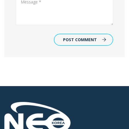
POST COMMENT