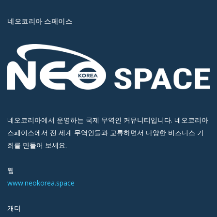
네오코리아 스페이스
네오코리아에서 운영하는 국제 무역인 커뮤니티입니다. 네오코리아
스페이스에서 전 세계 무역인들과 교류하면서 다양한 비즈니스 기
회를 만들어 보세요.
웹
www.neokorea.space
개더