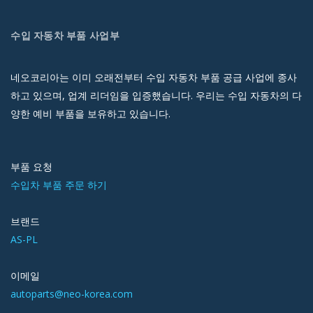
수입 자동차 부품 사업부
네오코리아는 이미 오래전부터 수입 자동차 부품 공급 사업에 종사
하고 있으며, 업계 리더임을 입증했습니다. 우리는 수입 자동차의 다
양한 예비 부품을 보유하고 있습니다.
부품 요청
수입차 부품 주문 하기
브랜드
AS-PL
이메일
autoparts@neo-korea.com