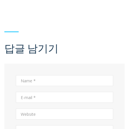
답글 남기기