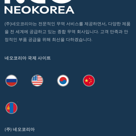
(주)네오코리아는 전문적인 무역 서비스를 제공하면서, 다양한 제품
을 전 세계에 공급하고 있는 종합 무역 회사입니다. 고객 만족과 안
정적인 부품 공급을 위해 최선을 다하겠습니다.
네오코리아 국제 사이트
(주) 네오코리아