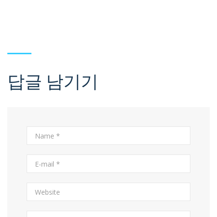
답글 남기기