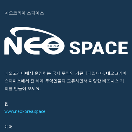
네오코리아 스페이스
네오코리아에서 운영하는 국제 무역인 커뮤니티입니다. 네오코리아
스페이스에서 전 세계 무역인들과 교류하면서 다양한 비즈니스 기
회를 만들어 보세요.
웹
www.neokorea.space
개더