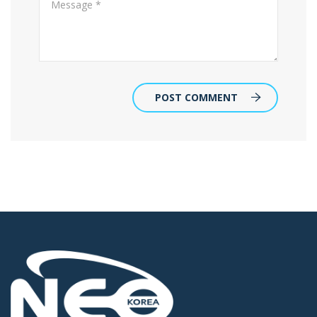
POST COMMENT