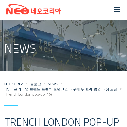
NEWS
>
>
>
NEOKOREA
블로그
NEWS
>
영국 프리미엄 브랜드 트렌치 런던, 1일 대구에 두 번째 팝업 매장 오픈
Trench London pop-up (16)
TRENCH LONDON POP-UP