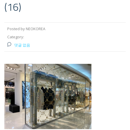
(16)
Posted by NEOKOREA
Category:
댓글 없음