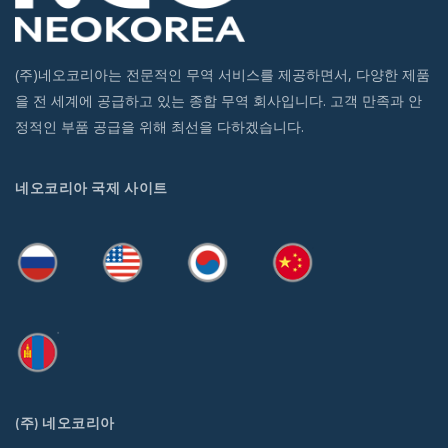
(주)네오코리아는 전문적인 무역 서비스를 제공하면서, 다양한 제품
을 전 세계에 공급하고 있는 종합 무역 회사입니다. 고객 만족과 안
정적인 부품 공급을 위해 최선을 다하겠습니다.
네오코리아 국제 사이트
(주) 네오코리아