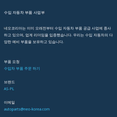
수입 자동차 부품 사업부
네오코리아는 이미 오래전부터 수입 자동차 부품 공급 사업에 종사
하고 있으며, 업계 리더임을 입증했습니다. 우리는 수입 자동차의 다
양한 예비 부품을 보유하고 있습니다.
부품 요청
수입차 부품 주문 하기
브랜드
AS-PL
이메일
autoparts@neo-korea.com