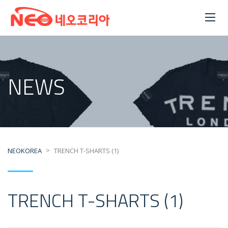
NEWS
>
NEOKOREA
TRENCH T-SHARTS (1)
TRENCH T-SHARTS (1)