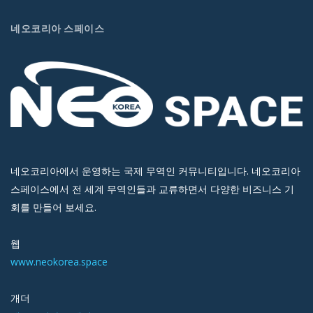
네오코리아 스페이스
네오코리아에서 운영하는 국제 무역인 커뮤니티입니다. 네오코리아
스페이스에서 전 세계 무역인들과 교류하면서 다양한 비즈니스 기
회를 만들어 보세요.
웹
www.neokorea.space
개더