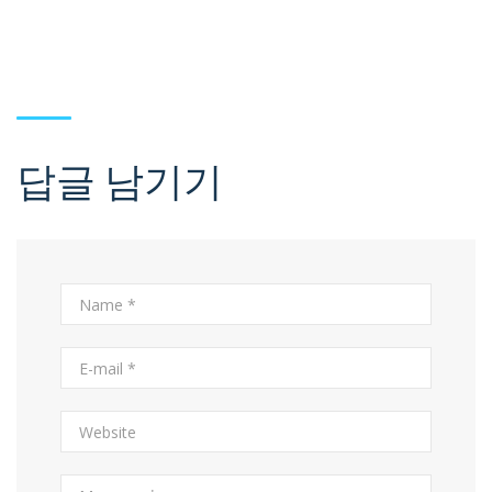
답글 남기기