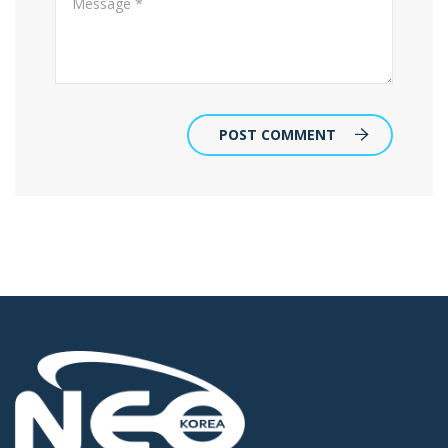
POST COMMENT