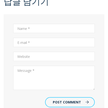
답글 남기기
POST COMMENT