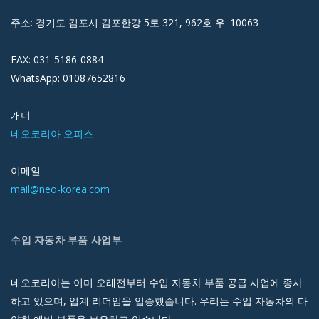
주소: 경기도 김포시 김포한강 5로 321, 962호 우: 10063
FAX: 031-5186-0884
WhatsApp: 01087652816
개더
네오코리아 오피스
이메일
mail@neo-korea.com
수입 자동차 부품 사업부
네오코리아는 이미 오래전부터 수입 자동차 부품 공급 사업에 종사
하고 있으며, 업계 리더임을 입증했습니다. 우리는 수입 자동차의 다