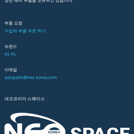
양한 예비 부품을 보유하고 있습니다.
부품 요청
수입차 부품 주문 하기
브랜드
AS-PL
이메일
autoparts@neo-korea.com
네오코리아 스페이스