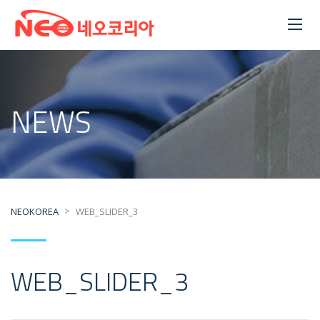
NEWS
>
NEOKOREA
WEB_SLIDER_3
WEB_SLIDER_3