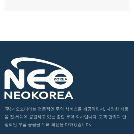
(주)네오코리아는 전문적인 무역 서비스를 제공하면서, 다양한 제품
을 전 세계에 공급하고 있는 종합 무역 회사입니다. 고객 만족과 안
정적인 부품 공급을 위해 최선을 다하겠습니다.