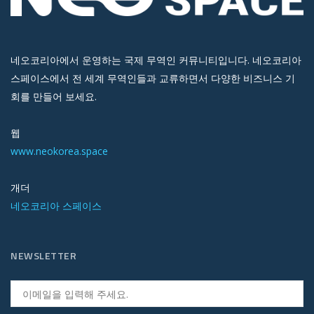
네오코리아에서 운영하는 국제 무역인 커뮤니티입니다. 네오코리아
스페이스에서 전 세계 무역인들과 교류하면서 다양한 비즈니스 기
회를 만들어 보세요.
웹
www.neokorea.space
개더
네오코리아 스페이스
NEWSLETTER